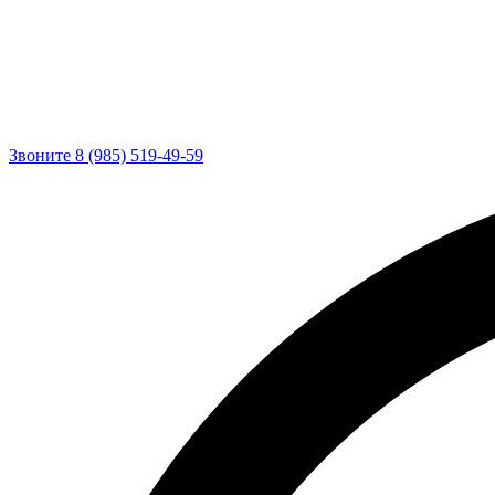
Звоните 8 (985) 519-49-59