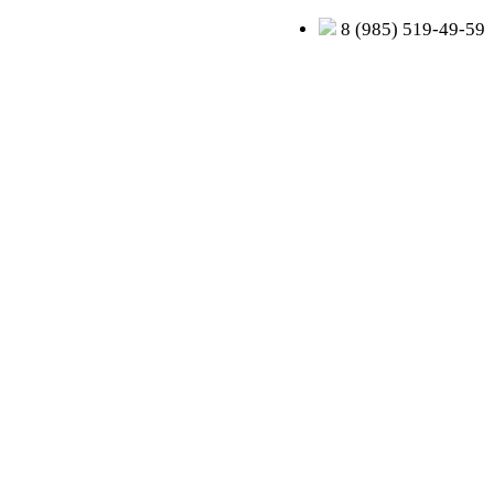
8 (985) 519-49-59