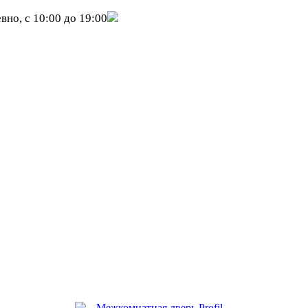
вно, с 10:00 до 19:00