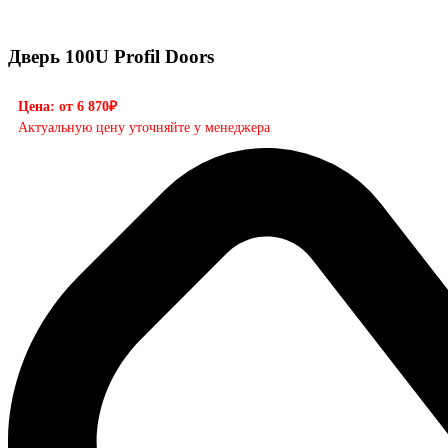
Дверь 100U Profil Doors
Цена: от 6 870₽
Актуальную цену уточняйте у менеджера