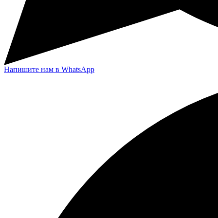
Напишите нам в WhatsApp