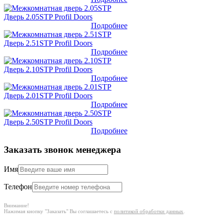
Дверь 2.05STP Profil Doors
Подробнее
Дверь 2.51STP Profil Doors
Подробнее
Дверь 2.10STP Profil Doors
Подробнее
Дверь 2.01STP Profil Doors
Подробнее
Дверь 2.50STP Profil Doors
Подробнее
Заказать звонок менеджера
Имя
Телефон
Внимание!
Нажимая кнопку "Заказать" Вы соглашаетесь с
политикой обработки данных
.