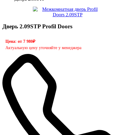
Дверь 2.09STP Profil Doors
Цена: от 7 980₽
Актуальную цену уточняйте у менеджера