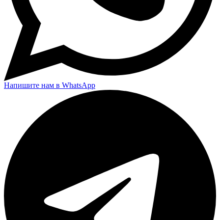
Напишите нам в WhatsApp