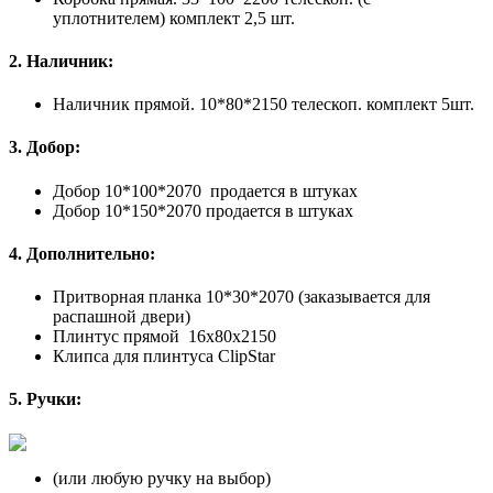
уплотнителем) комплект 2,5 шт.
2. Наличник:
Наличник прямой. 10*80*2150 телескоп. комплект 5шт.
3. Добор:
Добор 10*100*2070 продается в штуках
Добор 10*150*2070 продается в штуках
4. Дополнительно:
Притворная планка 10*30*2070 (заказывается для
распашной двери)
Плинтус прямой 16х80х2150
Клипса для плинтуса ClipStar
5. Ручки:
(или любую ручку на выбор)