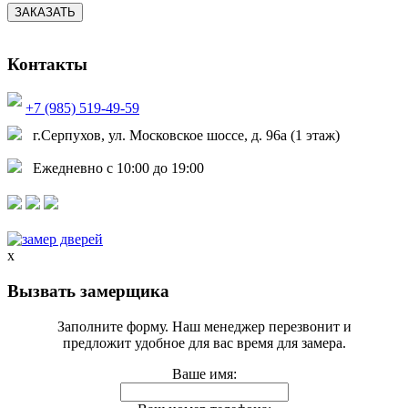
ЗАКАЗАТЬ
Контакты
+7 (985) 519-49-59
г.Серпухов, ул. Московское шоссе, д. 96а (1 этаж)
Ежедневно с 10:00 до 19:00
x
Вызвать замерщика
Заполните форму. Наш менеджер перезвонит и
предложит удобное для вас время для замера.
Ваше имя: