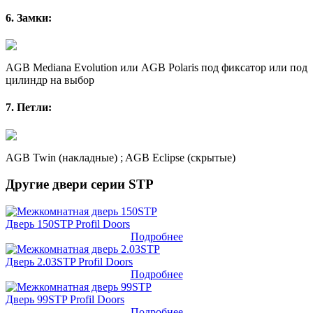
6. Замки:
AGB Mediana Evolution или AGB Polaris под фиксатор или под
цилиндр на выбор
7. Петли:
AGB Twin (накладные) ; AGB Eclipse (скрытые)
Другие двери серии STP
Дверь 150STP Profil Doors
Подробнее
Дверь 2.03STP Profil Doors
Подробнее
Дверь 99STP Profil Doors
Подробнее