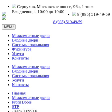
Серпухов, Московское шоссе, 96а, 1 этаж
Ежедневно, с 10:00 до 19:00
8 (985) 519-49-59
Серпухов, Московское шоссе, д. 96а
8 (985) 519-49-59
MENU
Межкомнатные двери
Входные двери
Системы открывания
Фурнитура
Услуги
Контакты
Межкомнатные двери
Входные двери
Системы открывания
Услуги
Контакты
Главная
Межкомнатные двери
Profil Doors
STP
Дверь 2.09STP