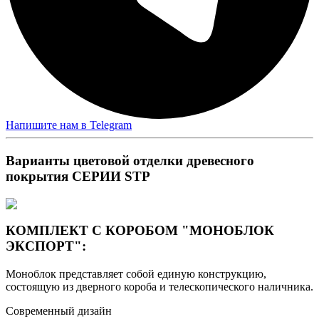
Напишите нам в Telegram
Варианты цветовой отделки древесного
покрытия СЕРИИ STP
КОМПЛЕКТ С КОРОБОМ "МОНОБЛОК
ЭКСПОРТ":
Моноблок представляет собой единую конструкцию,
состоящую из дверного короба и телескопического наличника.
Современный дизайн