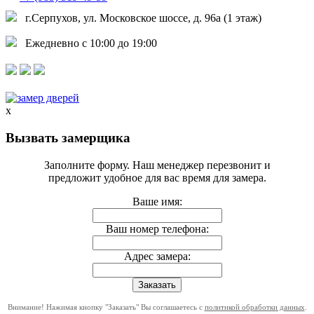
г.Серпухов, ул. Московское шоссе, д. 96а (1 этаж)
Ежедневно с 10:00 до 19:00
x
Вызвать замерщика
Заполните форму. Наш менеджер перезвонит и
предложит удобное для вас время для замера.
Ваше имя:
Ваш номер телефона:
Адрес замера:
Внимание! Нажимая кнопку "Заказать" Вы соглашаетесь с
политикой обработки данных
.