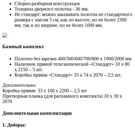
Сборно-разборная конструкция
Толщина дверного полотна - 36 мм.
Не стандарт: можно заказывать полотна не стандартного
размера с шагом 5 см, как по высоте, но не более 2300
мм, так и по ширине, но не более 1000 мм.
Базовый комплект
Полотно без зарезки 400/500/600/700/800 x 1900/2000 мм
Наличник прямой телескопический «Стандарт» 10 х 80
х 2150 – 5 шт.
Коробка прямая «Стандарт» 33 х 74 х 2070 – 2,5 шт.
Дополнительно:
Коробка прямая 33 х 100 х 2200 – 2,5 шт
Притворная планка (для распашного комплекта) 10 х 30 х
2070
Дополнительная комплектация
1. Доборы: