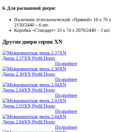
6. Для распашной двери:
Наличник телескопический «Прямой» 16 х 70 х
2150/2440 – 6 шт.
Коробка «Стандарт» 33 х 74 х 2070/2440 – 3 шт.
Другие двери серии XN
Дверь 2.37XN Profil Doors
Подробнее
Дверь 2.30XN Profil Doors
Подробнее
Дверь 2.04XN Profil Doors
Подробнее
Дверь 2.03XN Profil Doors
Подробнее
Дверь 2.84XN Profil Doors
Подробнее