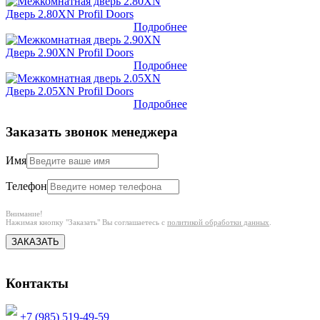
Дверь 2.80XN Profil Doors
Подробнее
Дверь 2.90XN Profil Doors
Подробнее
Дверь 2.05XN Profil Doors
Подробнее
Заказать звонок менеджера
Имя
Телефон
Внимание!
Нажимая кнопку "Заказать" Вы соглашаетесь с
политикой обработки данных
.
ЗАКАЗАТЬ
Контакты
+7 (985) 519-49-59