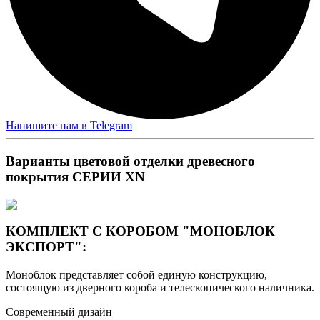
Напишите нам в Telegram
Варианты цветовой отделки древесного
покрытия СЕРИИ XN
КОМПЛЕКТ С КОРОБОМ "МОНОБЛОК
ЭКСПОРТ":
Моноблок представляет собой единую конструкцию,
состоящую из дверного короба и телескопического наличника.
Современный дизайн