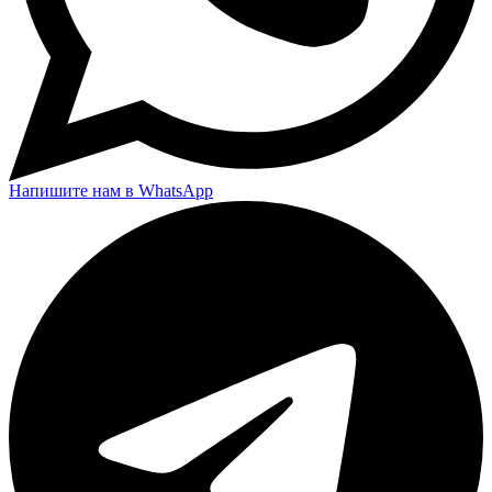
Напишите нам в WhatsApp