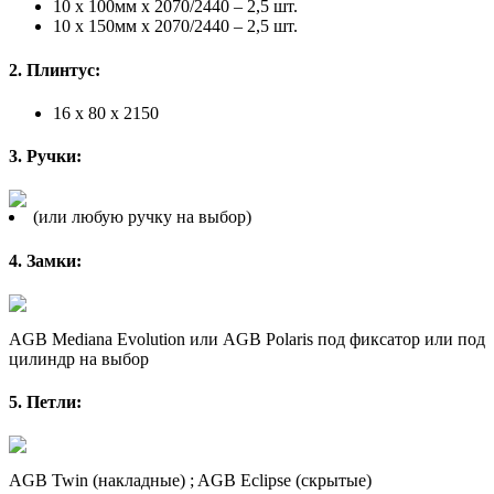
10 х 100мм х 2070/2440 – 2,5 шт.
10 х 150мм х 2070/2440 – 2,5 шт.
2. Плинтус:
16 x 80 x 2150
3. Ручки:
(или любую ручку на выбор)
4. Замки:
AGB Mediana Evolution или AGB Polaris под фиксатор или под
цилиндр на выбор
5. Петли:
AGB Twin (накладные) ; AGB Eclipse (скрытые)