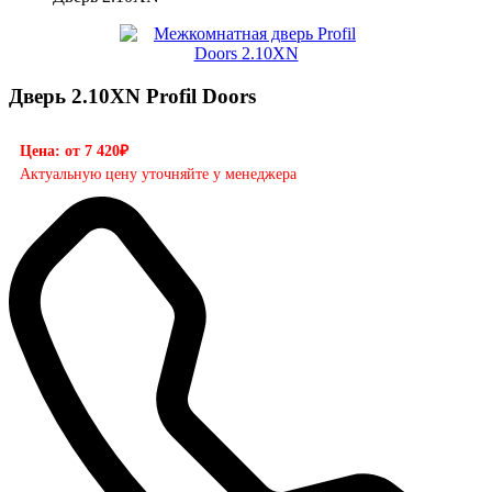
Дверь 2.10XN Profil Doors
Цена: от 7 420₽
Актуальную цену уточняйте у менеджера