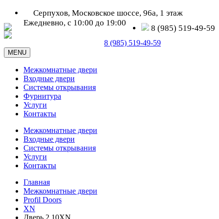
Серпухов, Московское шоссе, 96а, 1 этаж
Ежедневно, с 10:00 до 19:00
8 (985) 519-49-59
Серпухов, Московское шоссе, д. 96а
8 (985) 519-49-59
MENU
Межкомнатные двери
Входные двери
Системы открывания
Фурнитура
Услуги
Контакты
Межкомнатные двери
Входные двери
Системы открывания
Услуги
Контакты
Главная
Межкомнатные двери
Profil Doors
XN
Дверь 2.10XN