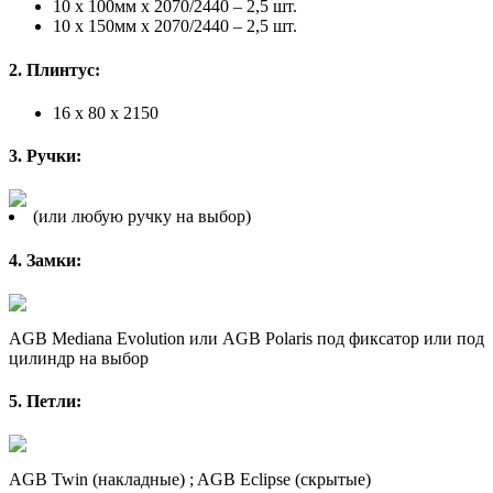
10 х 100мм х 2070/2440 – 2,5 шт.
10 х 150мм х 2070/2440 – 2,5 шт.
2. Плинтус:
16 x 80 x 2150
3. Ручки:
(или любую ручку на выбор)
4. Замки:
AGB Mediana Evolution или AGB Polaris под фиксатор или под
цилиндр на выбор
5. Петли:
AGB Twin (накладные) ; AGB Eclipse (скрытые)