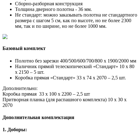
Сборно-разборная конструкция
Толщина дверного полотна - 36 мм.
Не стандарт: можно заказывать полотна не стандартного
размера с шагом 5 см, как по высоте, но не более 2300
мм, так и по ширине, но не более 1000 мм.
Базовый комплект
Полотно без зарезки 400/500/600/700/800 x 1900/2000 мм
Наличник прямой телескопический «Стандарт» 10 х 80
х 2150 – 5 шт.
Коробка прямая «Стандарт» 33 х 74 х 2070 – 2,5 шт.
Дополнительно:
Коробка прямая 33 х 100 х 2200 – 2,5 шт
Притворная планка (для распашного комплекта) 10 х 30 х
2070
Дополнительная комплектация
1. Доборы: