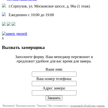
г.Серпухов, ул. Московское шоссе, д. 96а (1 этаж)
Ежедневно с 10:00 до 19:00
x
Вызвать замерщика
Заполните форму. Наш менеджер перезвонит и
предложит удобное для вас время для замера.
Ваше имя:
Ваш номер телефона:
Адрес замера:
Внимание! Нажимая кнопку "Заказать" Вы соглашаетесь с
политикой обработки данных
.