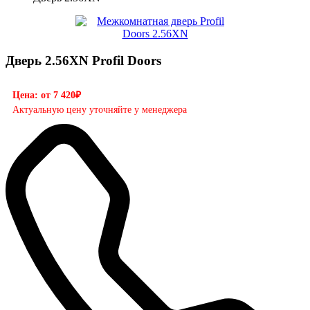
Дверь 2.56XN Profil Doors
Цена: от 7 420₽
Актуальную цену уточняйте у менеджера