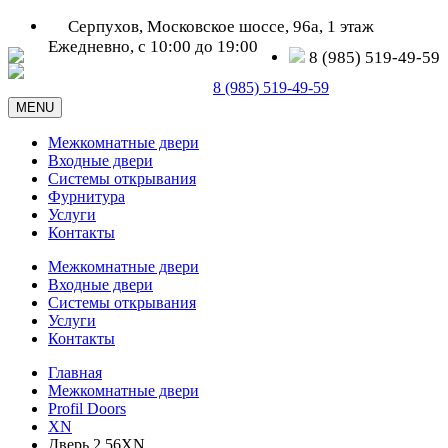
Серпухов, Московское шоссе, 96а, 1 этаж
Ежедневно, с 10:00 до 19:00
8 (985) 519-49-59
Серпухов, Московское шоссе, д. 96а
8 (985) 519-49-59
MENU
Межкомнатные двери
Входные двери
Системы открывания
Фурнитура
Услуги
Контакты
Межкомнатные двери
Входные двери
Системы открывания
Услуги
Контакты
Главная
Межкомнатные двери
Profil Doors
XN
Дверь 2.56XN