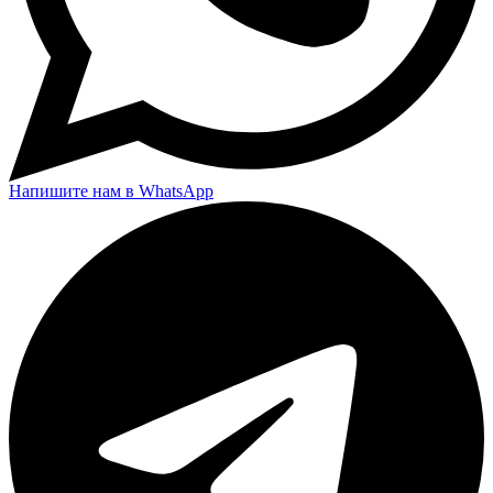
Напишите нам в WhatsApp