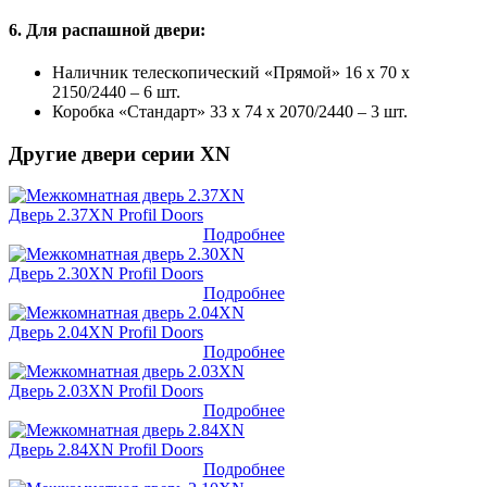
6. Для распашной двери:
Наличник телескопический «Прямой» 16 х 70 х
2150/2440 – 6 шт.
Коробка «Стандарт» 33 х 74 х 2070/2440 – 3 шт.
Другие двери серии XN
Дверь 2.37XN Profil Doors
Подробнее
Дверь 2.30XN Profil Doors
Подробнее
Дверь 2.04XN Profil Doors
Подробнее
Дверь 2.03XN Profil Doors
Подробнее
Дверь 2.84XN Profil Doors
Подробнее