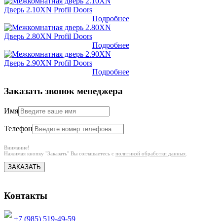
Дверь 2.10XN Profil Doors
Подробнее
Дверь 2.80XN Profil Doors
Подробнее
Дверь 2.90XN Profil Doors
Подробнее
Заказать звонок менеджера
Имя
Телефон
Внимание!
Нажимая кнопку "Заказать" Вы соглашаетесь с
политикой обработки данных
.
ЗАКАЗАТЬ
Контакты
+7 (985) 519-49-59