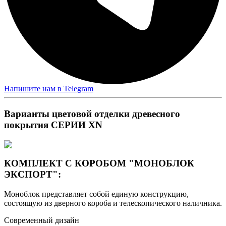
Напишите нам в Telegram
Варианты цветовой отделки древесного
покрытия СЕРИИ XN
КОМПЛЕКТ С КОРОБОМ "МОНОБЛОК
ЭКСПОРТ":
Моноблок представляет собой единую конструкцию,
состоящую из дверного короба и телескопического наличника.
Современный дизайн