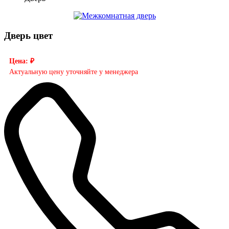
Дверь цвет
Цена: ₽
Актуальную цену уточняйте у менеджера