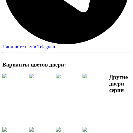
Напишите нам в Telegram
Варианты цветов двери:
Другие
двери
серии