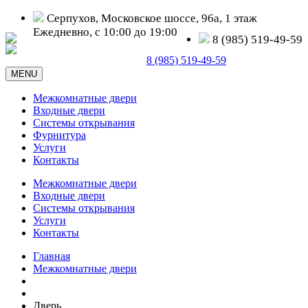
Серпухов, Московское шоссе, 96а, 1 этаж
Ежедневно, с 10:00 до 19:00
8 (985) 519-49-59
Серпухов, Московское шоссе, д. 96а
8 (985) 519-49-59
MENU
Межкомнатные двери
Входные двери
Системы открывания
Фурнитура
Услуги
Контакты
Межкомнатные двери
Входные двери
Системы открывания
Услуги
Контакты
Главная
Межкомнатные двери
Дверь