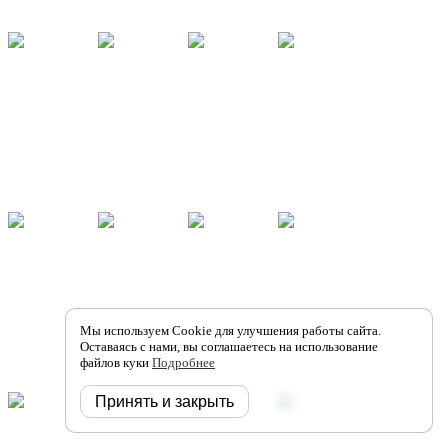
Мы используем Cookie для улучшения работы сайта.
Оставаясь с нами, вы соглашаетесь на использование
файлов куки
Подробнее
Принять и закрыть