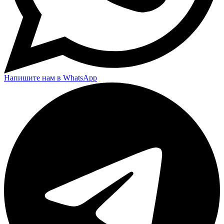
Напишите нам в WhatsApp