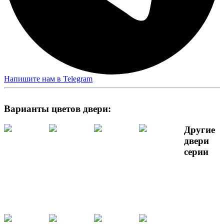
Напишите нам в Telegram
Варианты цветов двери:
Другие
двери
серии