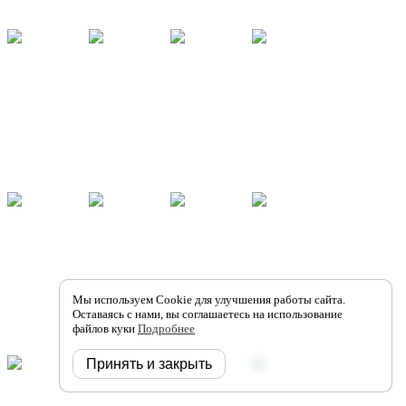
Мы используем Cookie для улучшения работы сайта.
Оставаясь с нами, вы соглашаетесь на использование
файлов куки
Подробнее
Принять и закрыть