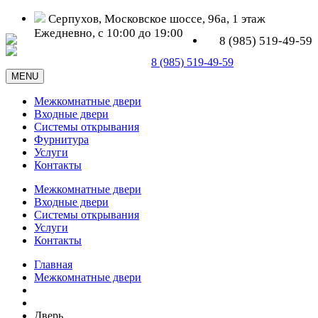
Серпухов, Московское шоссе, 96а, 1 этаж
Ежедневно, с 10:00 до 19:00
8 (985) 519-49-59
Серпухов, Московское шоссе, д. 96а
8 (985) 519-49-59
MENU
Межкомнатные двери
Входные двери
Системы открывания
Фурнитура
Услуги
Контакты
Межкомнатные двери
Входные двери
Системы открывания
Услуги
Контакты
Главная
Межкомнатные двери
Дверь