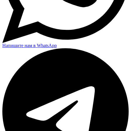
Напишите нам в WhatsApp