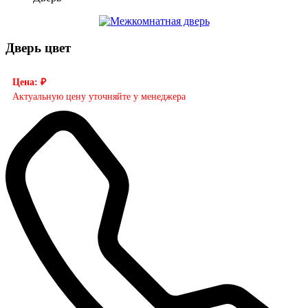
Дверь цвет
Цена: ₽
Актуальную цену уточняйте у менеджера