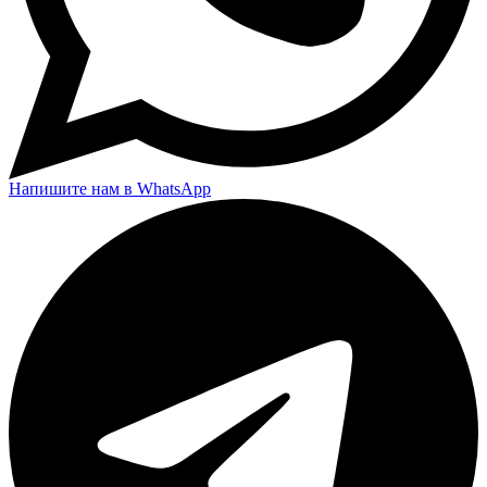
Напишите нам в WhatsApp