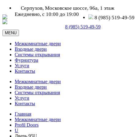
Серпухов, Московское шоссе, 96а, 1 этаж
Ежедневно, с 10:00 до 19:00
8 (985) 519-49-59
Серпухов, Московское шоссе, д. 96а
8 (985) 519-49-59
MENU
Межкомнатные двери
Входные двери
Системы открывания
Фурнитура
Услуги
Контакты
Межкомнатные двери
Входные двери
Системы открывания
Услуги
Контакты
Главная
Межкомнатные двери
Profil Doors
U
Дверь 95U