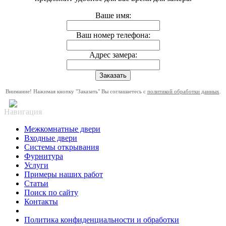
Ваше имя:
Ваш номер телефона:
Адрес замера:
Внимание! Нажимая кнопку "Заказать" Вы соглашаетесь с
политикой обработки данных
.
Навигация
Межкомнатные двери
Входные двери
Системы открывания
Фурнитура
Услуги
Примеры наших работ
Статьи
Поиск по сайту
Контакты
Политика конфиденциальности и обработки