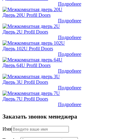
Подробнее
Дверь 20U Profil Doors
Подробнее
Дверь 2U Profil Doors
Подробнее
Дверь 102U Profil Doors
Подробнее
Дверь 64U Profil Doors
Подробнее
Дверь 3U Profil Doors
Подробнее
Дверь 7U Profil Doors
Подробнее
Заказать звонок менеджера
Имя