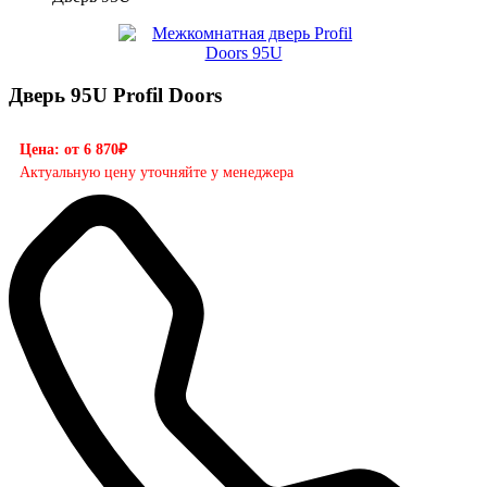
Дверь 95U Profil Doors
Цена: от 6 870₽
Актуальную цену уточняйте у менеджера