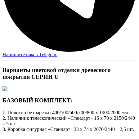
Напишите нам в Telegram
Варианты цветовой отделки древесного
покрытия СЕРИИ U
БАЗОВЫЙ КОМПЛЕКТ:
1. Полотно без зарезки 400/500/600/700/800 x 1900/2000 мм
2. Наличник телескопический «Стандарт» 16 х 70 х 2150/2440
– 5 шт.
3. Коробка фигурная «Стандарт» 33 х 74 х 2070/2440 – 2,5 шт.