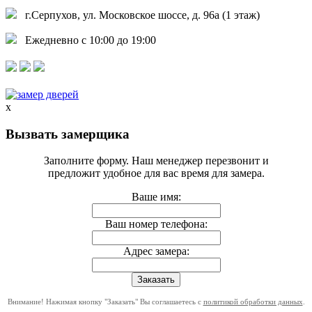
г.Серпухов, ул. Московское шоссе, д. 96а (1 этаж)
Ежедневно с 10:00 до 19:00
x
Вызвать замерщика
Заполните форму. Наш менеджер перезвонит и
предложит удобное для вас время для замера.
Ваше имя:
Ваш номер телефона:
Адрес замера:
Внимание! Нажимая кнопку "Заказать" Вы соглашаетесь с
политикой обработки данных
.