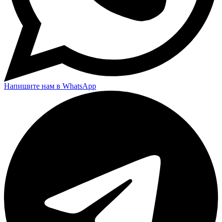
Напишите нам в WhatsApp