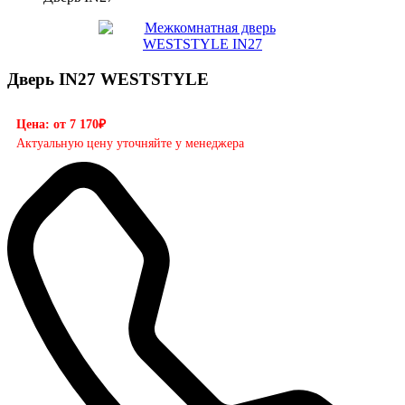
Дверь IN27 WESTSTYLE
Цена: от 7 170₽
Актуальную цену уточняйте у менеджера