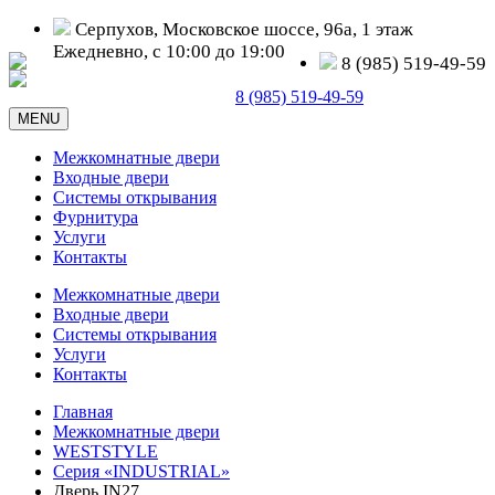
Серпухов, Московское шоссе, 96а, 1 этаж
Ежедневно, с 10:00 до 19:00
8 (985) 519-49-59
Серпухов, Московское шоссе, д. 96а
8 (985) 519-49-59
MENU
Межкомнатные двери
Входные двери
Системы открывания
Фурнитура
Услуги
Контакты
Межкомнатные двери
Входные двери
Системы открывания
Услуги
Контакты
Главная
Межкомнатные двери
WESTSTYLE
Серия «INDUSTRIAL»
Дверь IN27