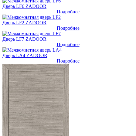
Дверь LF6 ZADOOR
Подробнее
Дверь LF2 ZADOOR
Подробнее
Дверь LF7 ZADOOR
Подробнее
Дверь LA4 ZADOOR
Подробнее