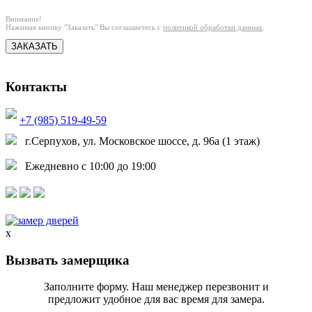
Внимание!
Нажимая кнопку "Заказать" Вы соглашаетесь с
политикой обработки данных
.
ЗАКАЗАТЬ
Контакты
+7 (985) 519-49-59
г.Серпухов, ул. Московское шоссе, д. 96а (1 этаж)
Ежедневно с 10:00 до 19:00
x
Вызвать замерщика
Заполните форму. Наш менеджер перезвонит и
предложит удобное для вас время для замера.