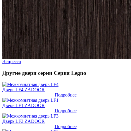
Эспрессо
Другие двери серии Серия Legno
Дверь LF4 ZADOOR
Подробнее
Дверь LF1 ZADOOR
Подробнее
Дверь LF3 ZADOOR
Подробнее