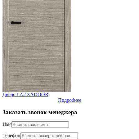
Дверь LA2 ZADOOR
Подробнее
Заказать звонок менеджера
Имя
Телефон