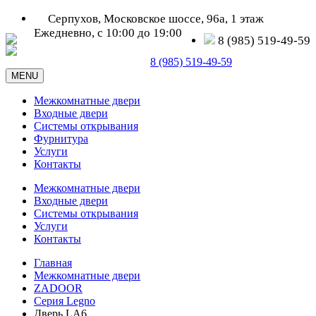
Серпухов, Московское шоссе, 96а, 1 этаж
Ежедневно, с 10:00 до 19:00
8 (985) 519-49-59
Серпухов, Московское шоссе, д. 96а
8 (985) 519-49-59
MENU
Межкомнатные двери
Входные двери
Системы открывания
Фурнитура
Услуги
Контакты
Межкомнатные двери
Входные двери
Системы открывания
Услуги
Контакты
Главная
Межкомнатные двери
ZADOOR
Серия Legno
Дверь LA6