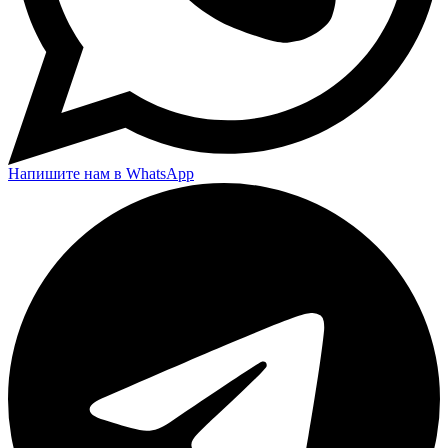
Напишите нам в WhatsApp