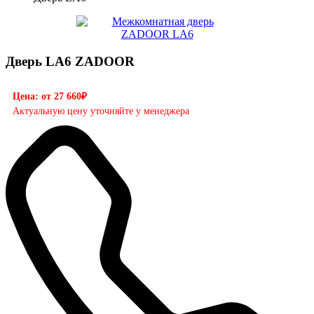
Дверь LA6 ZADOOR
Цена: от 27 660₽
Актуальную цену уточняйте у менеджера