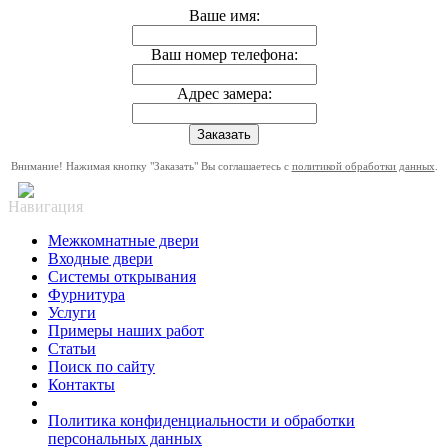
Ваше имя:
Ваш номер телефона:
Адрес замера:
Внимание! Нажимая кнопку "Заказать" Вы соглашаетесь с
политикой обработки данных
.
Навигация
Межкомнатные двери
Входные двери
Системы открывания
Фурнитура
Услуги
Примеры наших работ
Статьи
Поиск по сайту
Контакты
Политика конфиденциальности и обработки
персональных данных