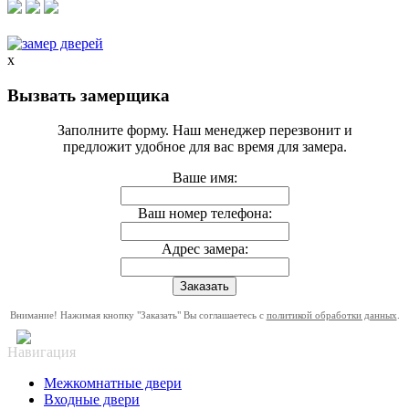
x
Вызвать замерщика
Заполните форму. Наш менеджер перезвонит и
предложит удобное для вас время для замера.
Ваше имя:
Ваш номер телефона:
Адрес замера:
Внимание! Нажимая кнопку "Заказать" Вы соглашаетесь с
политикой обработки данных
.
Навигация
Межкомнатные двери
Входные двери