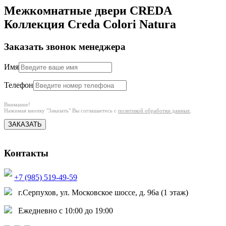
Межкомнатные двери CREDA
Коллекция Creda Colori Natura
Заказать звонок менеджера
Имя
Телефон
Внимание!
Нажимая кнопку "Заказать" Вы соглашаетесь с
политикой обработки данных
.
ЗАКАЗАТЬ
Контакты
+7 (985) 519-49-59
г.Серпухов, ул. Московское шоссе, д. 96а (1 этаж)
Ежедневно с 10:00 до 19:00