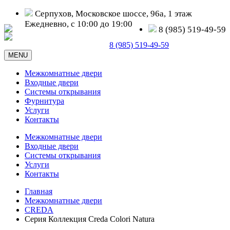
Серпухов, Московское шоссе, 96а, 1 этаж
Ежедневно, с 10:00 до 19:00
8 (985) 519-49-59
Серпухов, Московское шоссе, д. 96а
8 (985) 519-49-59
MENU
Межкомнатные двери
Входные двери
Системы открывания
Фурнитура
Услуги
Контакты
Межкомнатные двери
Входные двери
Системы открывания
Услуги
Контакты
Главная
Межкомнатные двери
CREDA
Серия Коллекция Creda Colori Natura