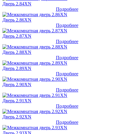
Дверь 2.84XN
Подробнее
Дверь 2.86XN
Подробнее
Дверь 2.87XN
Подробнее
Дверь 2.88XN
Подробнее
Дверь 2.89XN
Подробнее
Дверь 2.90XN
Подробнее
Дверь 2.91XN
Подробнее
Дверь 2.92XN
Подробнее
Дверь 2.93XN