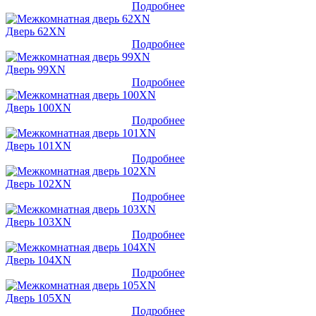
Подробнее
Дверь 62XN
Подробнее
Дверь 99XN
Подробнее
Дверь 100XN
Подробнее
Дверь 101XN
Подробнее
Дверь 102XN
Подробнее
Дверь 103XN
Подробнее
Дверь 104XN
Подробнее
Дверь 105XN
Подробнее