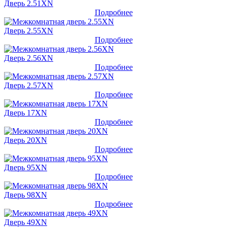
Дверь 2.51XN
Подробнее
Дверь 2.55XN
Подробнее
Дверь 2.56XN
Подробнее
Дверь 2.57XN
Подробнее
Дверь 17XN
Подробнее
Дверь 20XN
Подробнее
Дверь 95XN
Подробнее
Дверь 98XN
Подробнее
Дверь 49XN