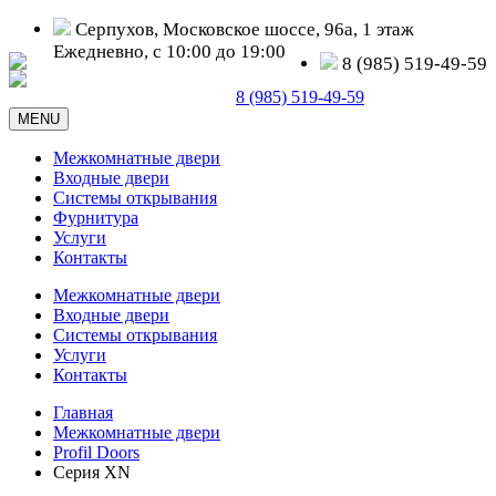
Серпухов, Московское шоссе, 96а, 1 этаж
Ежедневно, с 10:00 до 19:00
8 (985) 519-49-59
Серпухов, Московское шоссе, д. 96а
8 (985) 519-49-59
MENU
Межкомнатные двери
Входные двери
Системы открывания
Фурнитура
Услуги
Контакты
Межкомнатные двери
Входные двери
Системы открывания
Услуги
Контакты
Главная
Межкомнатные двери
Profil Doors
Серия XN