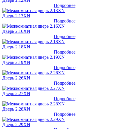
Дверь 2.12XN
Подробнее
Дверь 2.13XN
Подробнее
Дверь 2.16XN
Подробнее
Дверь 2.18XN
Подробнее
Дверь 2.19XN
Подробнее
Дверь 2.26XN
Подробнее
Дверь 2.27XN
Подробнее
Дверь 2.28XN
Подробнее
Дверь 2.29XN