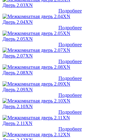
Дверь 2.03XN
Подробнее
Дверь 2.04XN
Подробнее
Дверь 2.05XN
Подробнее
Дверь 2.07XN
Подробнее
Дверь 2.08XN
Подробнее
Дверь 2.09XN
Подробнее
Дверь 2.10XN
Подробнее
Дверь 2.11XN
Подробнее