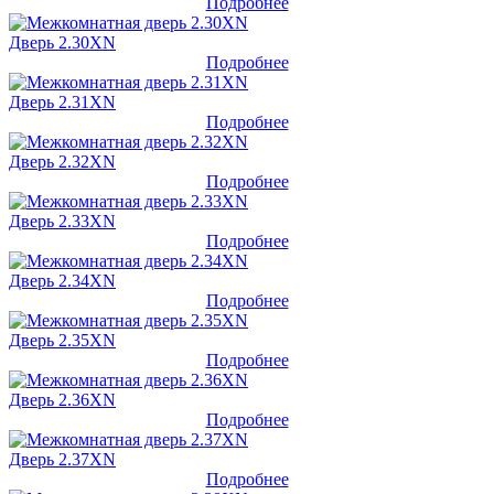
Подробнее
Дверь 2.30XN
Подробнее
Дверь 2.31XN
Подробнее
Дверь 2.32XN
Подробнее
Дверь 2.33XN
Подробнее
Дверь 2.34XN
Подробнее
Дверь 2.35XN
Подробнее
Дверь 2.36XN
Подробнее
Дверь 2.37XN
Подробнее