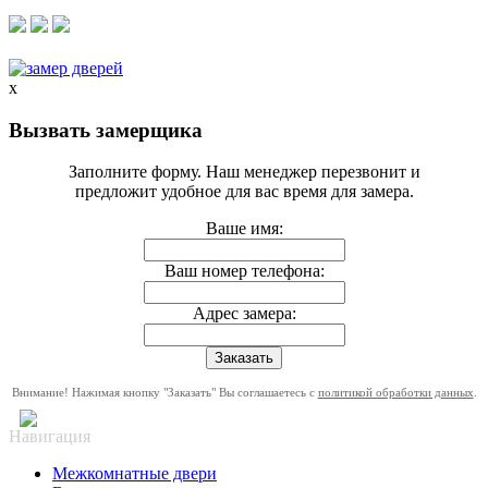
x
Вызвать замерщика
Заполните форму. Наш менеджер перезвонит и
предложит удобное для вас время для замера.
Ваше имя:
Ваш номер телефона:
Адрес замера:
Внимание! Нажимая кнопку "Заказать" Вы соглашаетесь с
политикой обработки данных
.
Навигация
Межкомнатные двери