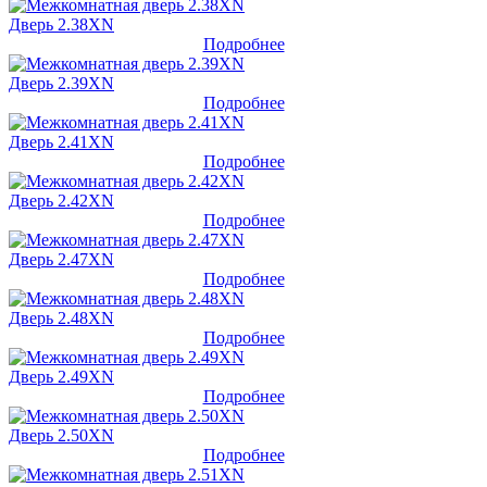
Дверь 2.38XN
Подробнее
Дверь 2.39XN
Подробнее
Дверь 2.41XN
Подробнее
Дверь 2.42XN
Подробнее
Дверь 2.47XN
Подробнее
Дверь 2.48XN
Подробнее
Дверь 2.49XN
Подробнее
Дверь 2.50XN
Подробнее