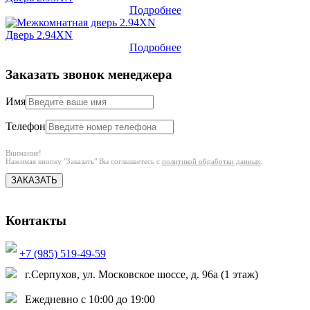
Подробнее
Дверь 2.94XN
Подробнее
Заказать звонок менеджера
Имя
Телефон
Внимание!
Нажимая кнопку "Заказать" Вы соглашаетесь с
политикой обработки данных
.
ЗАКАЗАТЬ
Контакты
+7 (985) 519-49-59
г.Серпухов, ул. Московское шоссе, д. 96а (1 этаж)
Ежедневно с 10:00 до 19:00