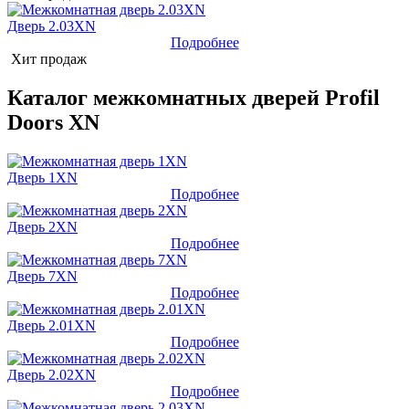
Дверь 2.03XN
Подробнее
Хит продаж
Каталог межкомнатных дверей Profil
Doors XN
Дверь 1XN
Подробнее
Дверь 2XN
Подробнее
Дверь 7XN
Подробнее
Дверь 2.01XN
Подробнее
Дверь 2.02XN
Подробнее