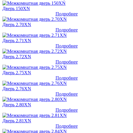
Дверь 150XN
Подробнее
Дверь 2.70XN
Подробнее
Дверь 2.71XN
Подробнее
Дверь 2.72XN
Подробнее
Дверь 2.75XN
Подробнее
Дверь 2.76XN
Подробнее
Дверь 2.80XN
Подробнее
Дверь 2.81XN
Подробнее