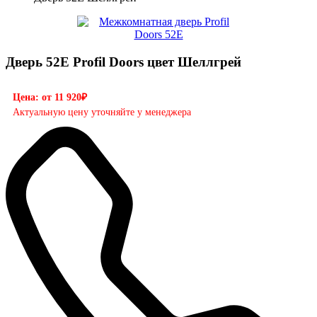
Дверь 52E Profil Doors цвет Шеллгрей
Цена: от 11 920₽
Актуальную цену уточняйте у менеджера