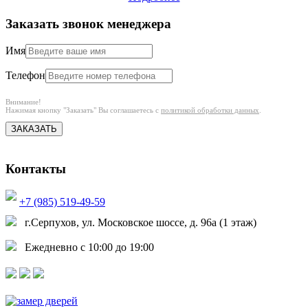
Заказать звонок менеджера
Имя
Телефон
Внимание!
Нажимая кнопку "Заказать" Вы соглашаетесь с
политикой обработки данных
.
ЗАКАЗАТЬ
Контакты
+7 (985) 519-49-59
г.Серпухов, ул. Московское шоссе, д. 96а (1 этаж)
Ежедневно с 10:00 до 19:00