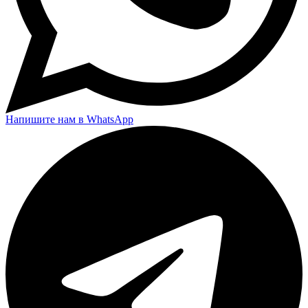
Напишите нам в WhatsApp