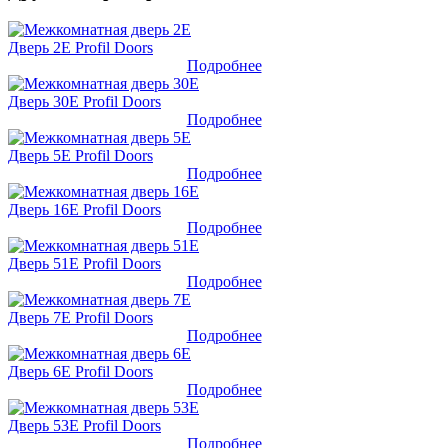
Дверь 2E Profil Doors
Подробнее
Дверь 30E Profil Doors
Подробнее
Дверь 5E Profil Doors
Подробнее
Дверь 16E Profil Doors
Подробнее
Дверь 51E Profil Doors
Подробнее
Дверь 7E Profil Doors
Подробнее
Дверь 6E Profil Doors
Подробнее
Дверь 53E Profil Doors
Подробнее