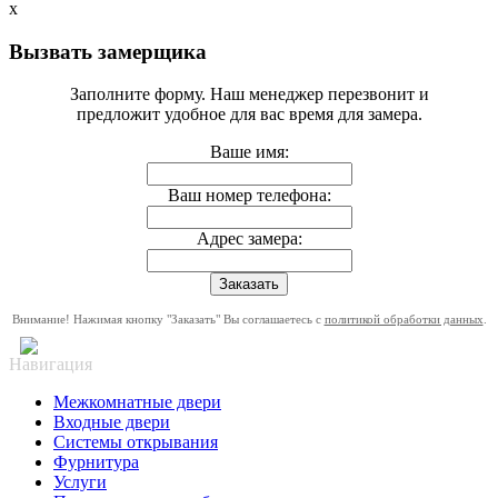
x
Вызвать замерщика
Заполните форму. Наш менеджер перезвонит и
предложит удобное для вас время для замера.
Ваше имя:
Ваш номер телефона:
Адрес замера:
Внимание! Нажимая кнопку "Заказать" Вы соглашаетесь с
политикой обработки данных
.
Навигация
Межкомнатные двери
Входные двери
Системы открывания
Фурнитура
Услуги