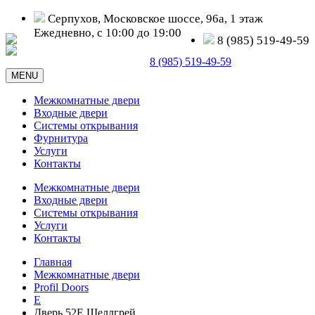
Серпухов, Московское шоссе, 96а, 1 этаж
Ежедневно, с 10:00 до 19:00
8 (985) 519-49-59
Серпухов, Московское шоссе, д. 96а
8 (985) 519-49-59
MENU
Межкомнатные двери
Входные двери
Системы открывания
Фурнитура
Услуги
Контакты
Межкомнатные двери
Входные двери
Системы открывания
Услуги
Контакты
Главная
Межкомнатные двери
Profil Doors
E
Дверь 52E Шеллгрей