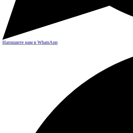
Напишите нам в WhatsApp