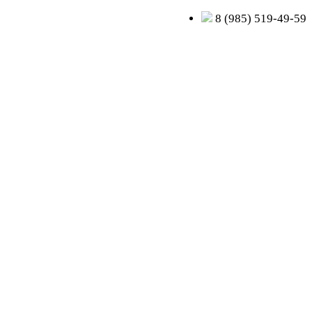
8 (985) 519-49-59