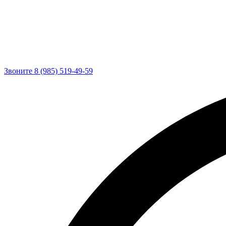
Звоните 8 (985) 519-49-59